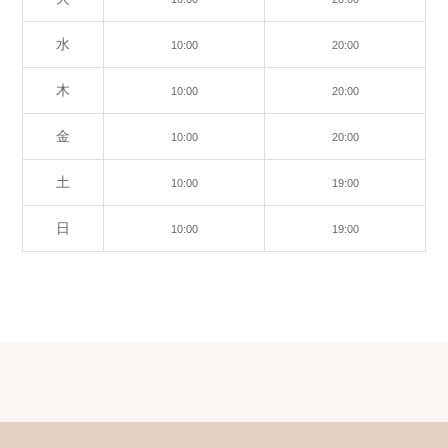
水
10:00
20:00
木
10:00
20:00
金
10:00
20:00
土
10:00
19:00
日
10:00
19:00