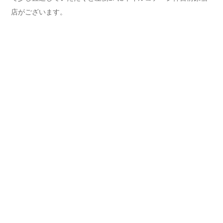
店がございます。