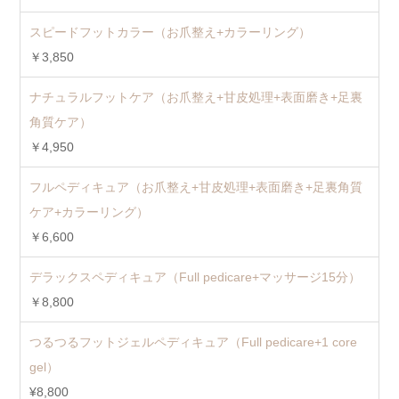
スピードフットカラー（お爪整え+カラーリング）
￥3,850
ナチュラルフットケア（お爪整え+甘皮処理+表面磨き+足裏
角質ケア）
￥4,950
フルペディキュア（お爪整え+甘皮処理+表面磨き+足裏角質
ケア+カラーリング）
￥6,600
デラックスペディキュア（Full pedicare+マッサージ15分）
￥8,800
つるつるフットジェルペディキュア（Full pedicare+1 core
gel）
¥8,800