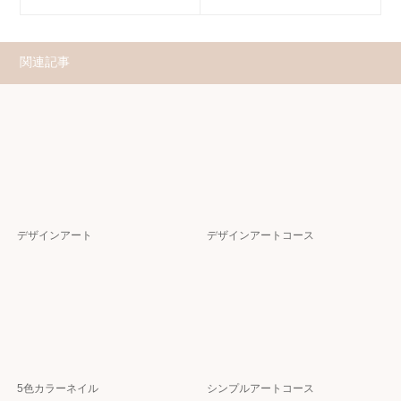
関連記事
デザインアート
デザインアートコース
5色カラーネイル
シンプルアートコース