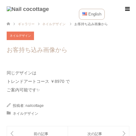
English
ギャラリー
ネイルデザイン
お客持ち込み画像から
ネイルデザイン
お客持ち込み画像から
同じデザインは
トレンドアートコース ￥8970 で
ご案内可能です✨
投稿者:
nailcottage
ネイルデザイン