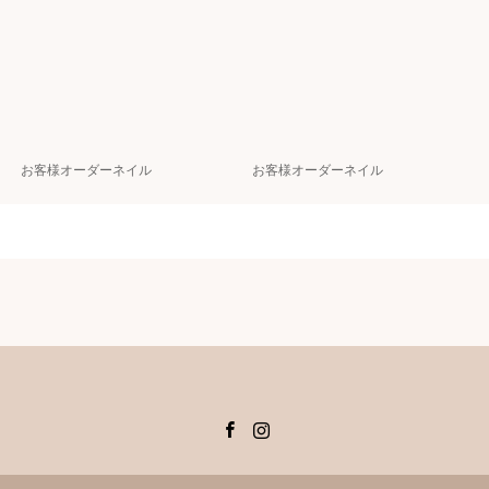
お客様オーダーネイル
お客様オーダーネイル
Facebook
Instagram